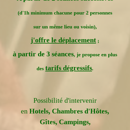
(d'1h minimum chacune pour 2 personnes
sur un même lieu ou voisin),
j'offre le déplacement
;
à partir de 3 séances
, je propose en plus
tarifs dégressifs
des
.
Possibilité d'intervenir
en
Hotels, Chambres d'Hôtes,
Gîtes, Campings,