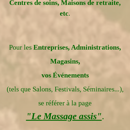
Centres de soins, Maisons de retraite,
etc
.
Pour les
Entreprises, Administrations,
Magasins,
vos Événements
(tels que Salons, Festivals, Séminaires...),
se référer à la page
"Le Massage assis"
.