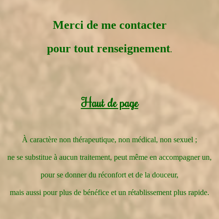
Merci de me contacter
.
pour tout renseignement
Haut de page
À caractère non thérapeutique, non médical, non sexuel ;
ne se substitue à aucun traitement, peut même en accompagner un,
pour se donner du réconfort et de la douceur,
mais aussi pour plus de bénéfice et un rétablissement plus rapide.