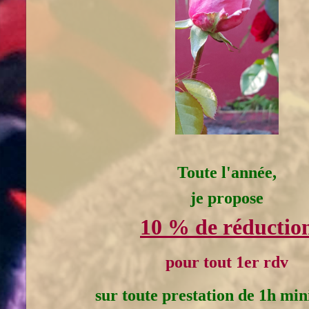
Toute l'année,
je propose
10 % de réductio
pour tout 1er rdv
sur toute prestation de 1h mi