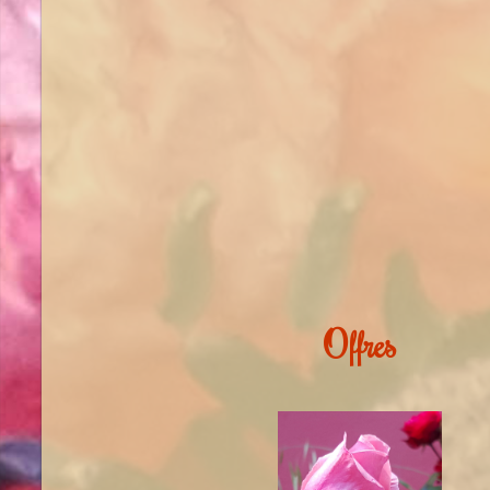
Offres