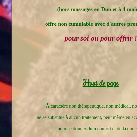
(hors massages en Duo et à 4 main
offre non cumulable avec d'autres pro
pour soi ou pour offrir !
Haut de page
À caractère non thérapeutique, non médical, no
ne se substitue à aucun traitement, peut même en a
pour se donner du réconfort et de la douc