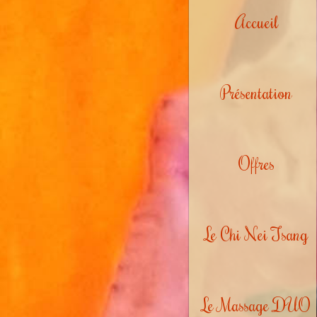
Accueil
Présentation
Offres
Le Chi Nei Tsang
Le Massage DUO