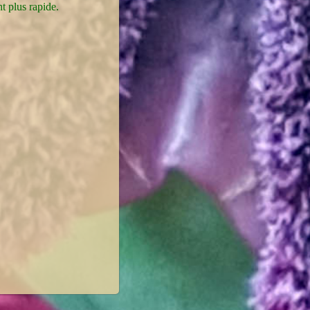
t plus rapide.