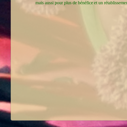
mais aussi pour plus de bénéfice et un rétablissemen